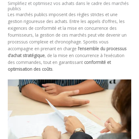
Simplifiez et optimisez vos achats dans le cadre des marchés
publics
Les marchés publics imposent des règles strictes et une
gestion rigoureuse des achats. Entre les appels d’offres, les
exigences de conformité et la mise en concurrence des
fournisseurs, la gestion de ces marchés peut vite devenir un
processus complexe et chronophage. Spontis vous
accompagne en prenant en charge
l’ensemble du processus
d’achat stratégique
, de la mise en concurrence à l’exécution
des commandes, tout en garantissant
conformité et
optimisation des coûts
.