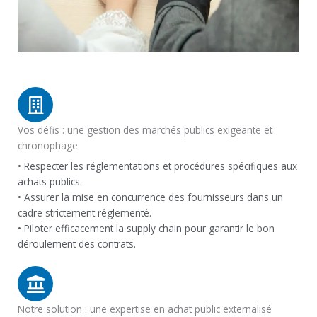
Vos défis : une gestion des marchés publics exigeante et
chronophage
• Respecter les réglementations et procédures spécifiques aux
achats publics.
• Assurer la mise en concurrence des fournisseurs dans un
cadre strictement réglementé.
• Piloter efficacement la supply chain pour garantir le bon
déroulement des contrats.
Notre solution : une expertise en achat public externalisé