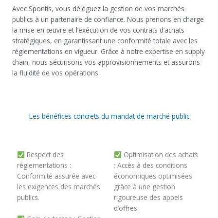
Avec Spontis, vous déléguez la gestion de vos marchés
publics à un partenaire de confiance. Nous prenons en charge
la mise en œuvre et l’exécution de vos contrats d’achats
stratégiques, en garantissant une conformité totale avec les
réglementations en vigueur. Grâce à notre expertise en supply
chain, nous sécurisons vos approvisionnements et assurons
la fluidité de vos opérations.
Les bénéfices concrets du mandat de marché public
Respect des
Optimisation des achats
réglementations
:
: Accès à des conditions
Conformité assurée avec
économiques optimisées
les exigences des marchés
grâce à une gestion
publics.
rigoureuse des appels
d’offres.