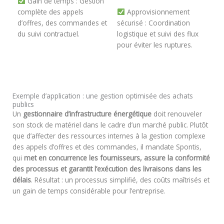
Gain de temps
: Gestion
complète des appels
Approvisionnement
d’offres, des commandes et
sécurisé
: Coordination
du suivi contractuel.
logistique et suivi des flux
pour éviter les ruptures.
Exemple d’application : une gestion optimisée des achats
publics
Un
gestionnaire d’infrastructure énergétique
doit renouveler
son stock de matériel dans le cadre d’un marché public. Plutôt
que d’affecter des ressources internes à la gestion complexe
des appels d’offres et des commandes, il mandate Spontis,
qui
met en concurrence les fournisseurs, assure la conformité
des processus et garantit l’exécution des livraisons dans les
délais
. Résultat : un processus simplifié, des coûts maîtrisés et
un gain de temps considérable pour l’entreprise.